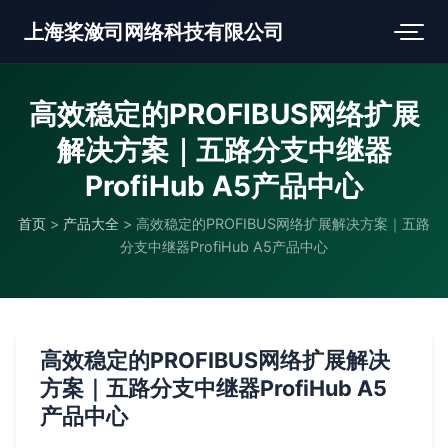
上海桨潋司网络科技有限公司
高效稳定的PROFIBUS网络扩展
解决方案｜五路分支中继器
ProfiHub A5产品中心
首页
>
产品大全
>
高效稳定的PROFIBUS网络扩展解决方案｜五路
分支中继器ProfiHub A5产品中心
高效稳定的PROFIBUS网络扩展解决
方案｜五路分支中继器ProfiHub A5
产品中心