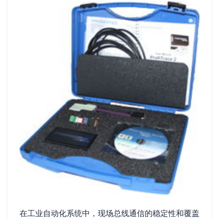
在工业自动化系统中，现场总线通信的稳定性和覆盖