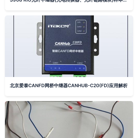
北京爱泰CANFD网桥中继器CANHUB-C20(FD)应用解析