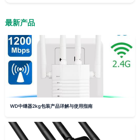
最新产品
WD中继器2kg包装产品详解与使用指南