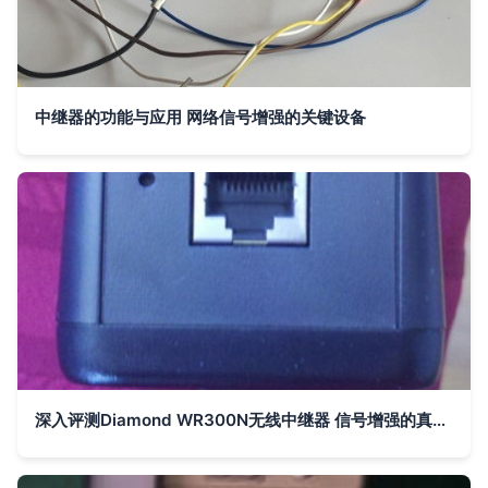
中继器的功能与应用 网络信号增强的关键设备
深入评测Diamond WR300N无线中继器 信号增强的真实体验